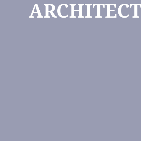
ARCHITEC