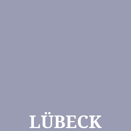
LÜBECK